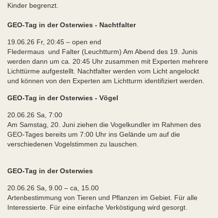
Kinder begrenzt.
GEO-Tag in der Osterwies - Nachtfalter
19.06.26 Fr, 20:45 – open end
Fledermaus und Falter (Leuchtturm) Am Abend des 19. Junis
werden dann um ca. 20:45 Uhr zusammen mit Experten mehrere
Lichttürme aufgestellt. Nachtfalter werden vom Licht angelockt
und können von den Experten am Lichtturm identifiziert werden.
GEO-Tag in der Osterwies - Vögel
20.06.26 Sa, 7:00
Am Samstag, 20. Juni ziehen die Vogelkundler im Rahmen des
GEO-Tages bereits um 7:00 Uhr ins Gelände um auf die
verschiedenen Vogelstimmen zu lauschen.
GEO-Tag in der Osterwies
20.06.26 Sa, 9.00 – ca, 15.00
Artenbestimmung von Tieren und Pflanzen im Gebiet. Für alle
Interessierte. Für eine einfache Verköstigung wird gesorgt.