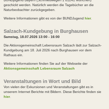
BUNDjugend Bayern (Schmiedwegerl 1 81241 München)
geschickt werden. Natürlich werden die Tagebücher an die
Naturbeobachter zurückgegeben.
Weitere Informationen gibt es von der BUNDJugend
hier
.
Salzach-Kundgebung in Burghausen
Samstag, 18.07.2026 13:00 - 16:00
Die Aktionsgemeinschaft Lebensraum Salzach lädt zur Salzach-
Kundgebung am 18. Juli 2026 nach Burghausen vor dem
Rathaus ein.
Weitere Informationen finden Sie auf der Webseite der
Aktionsgemeinschaft Lebensraum Salzach
Veranstaltungen in Wort und Bild
Von vielen der Exkursionen und Veranstaltungen gibt es in
unserem Internet Berichte mit Bildern. Diese Berichte finden sie
hier
.