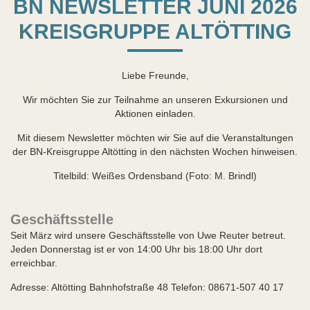
BN NEWSLETTER JUNI 2026
KREISGRUPPE ALTÖTTING
Liebe Freunde,
Wir möchten Sie zur Teilnahme an unseren Exkursionen und
Aktionen einladen.
Mit diesem Newsletter möchten wir Sie auf die Veranstaltungen
der BN-Kreisgruppe Altötting in den nächsten Wochen hinweisen.
Titelbild: Weißes Ordensband (Foto: M. Brindl)
Geschäftsstelle
Seit März wird unsere Geschäftsstelle von Uwe Reuter betreut.
Jeden Donnerstag ist er von 14:00 Uhr bis 18:00 Uhr dort
erreichbar.
Adresse: Altötting Bahnhofstraße 48 Telefon: 08671-507 40 17