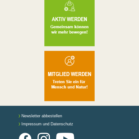
Newsletter abbestellen
Impressum und Datenschutz