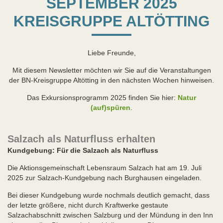
SEPTEMBER 2025
KREISGRUPPE ALTÖTTING
Liebe Freunde,
Mit diesem Newsletter möchten wir Sie auf die Veranstaltungen
der BN-Kreisgruppe Altötting in den nächsten Wochen hinweisen.
Das Exkursionsprogramm 2025 finden Sie hier:
Natur
(auf)spüren
.
Salzach als Naturfluss erhalten
Kundgebung: Für die Salzach als Naturfluss
Die Aktionsgemeinschaft Lebensraum Salzach hat am 19. Juli
2025 zur Salzach-Kundgebung nach Burghausen eingeladen.
Bei dieser Kundgebung wurde nochmals deutlich gemacht, dass
der letzte größere, nicht durch Kraftwerke gestaute
Salzachabschnitt zwischen Salzburg und der Mündung in den Inn