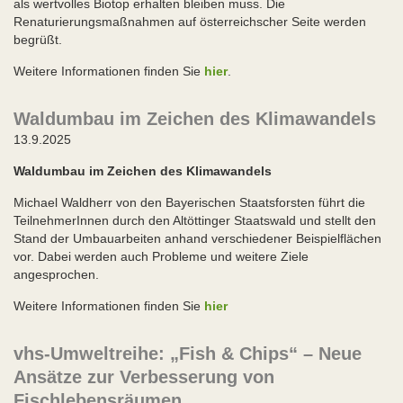
als wertvolles Biotop erhalten bleiben muss. Die
Renaturierungsmaßnahmen auf österreichscher Seite werden
begrüßt.
Weitere Informationen finden Sie
hier
.
Waldumbau im Zeichen des Klimawandels
13.9.2025
Waldumbau im Zeichen des Klimawandels
Michael Waldherr von den Bayerischen Staatsforsten führt die
TeilnehmerInnen durch den Altöttinger Staatswald und stellt den
Stand der Umbauarbeiten anhand verschiedener Beispielflächen
vor. Dabei werden auch Probleme und weitere Ziele
angesprochen.
Weitere Informationen finden Sie
hier
vhs-Umweltreihe: „Fish & Chips“ – Neue
Ansätze zur Verbesserung von
Fischlebensräumen