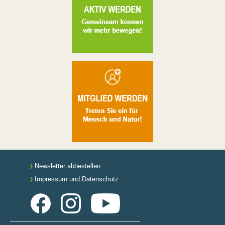
Newsletter abbestellen
Impressum und Datenschutz