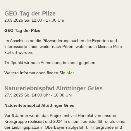
GEO-Tag der Pilze
20.9.2025 Sa, 12:00 - 17:00 Uhr
GEO-Tag der Pilze
Im Anschluss an die Pilzwanderung suchen die Experten und
interessierte Laien weiter nach Pilzen, wobei auch kleinste Pilze
kartiert werden.
Treffpunkt wir nach Anmeldung bekannt gegeben.
Weitere Informationen finden Sie
hier
.
Naturerlebnispfad Altöttinger Gries
27.9.2025 So, 14:00 Uhr - 16:00 Uhr
Naturerlebnispfad Altöttinger Gries
Vor 6 Jahren wurde das Projekt mit viel Herzblut von unserer
Kreisgruppe realisiert und 2024 in einem Touristenführer als einer
der Lieblingsplätze in Oberbayern aufgeführt. Hintergründe und