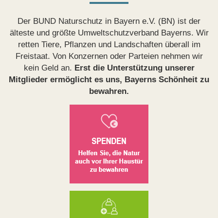
Der BUND Naturschutz in Bayern e.V. (BN) ist der
älteste und größte Umweltschutzverband Bayerns. Wir
retten Tiere, Pflanzen und Landschaften überall im
Freistaat. Von Konzernen oder Parteien nehmen wir
kein Geld an.
Erst die Unterstützung unserer
Mitglieder ermöglicht es uns, Bayerns Schönheit zu
bewahren.