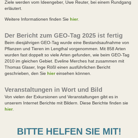
Ziele werden vom Ideengeber, Uwe Reuter, bei einem Rundgang
erläutert.
Weitere Informationen finden Sie
hier
.
Der Bericht zum GEO-Tag 2025 ist fertig
Beim diesjährigen GEO-Tag wurde eine Bestandsaufnahme von
Pflanzen und Tieren im Lengthal vorgenommen. Mit 858 Arten
wurden fast doppelt so viele Arten gefunden, wie beim GEO-Tag
2010 im gleichen Gebiet. Eveline Merches hat zusammen mit
Thomas Glaser, Inge Rößl einen ausführlichen Bericht
geschrieben, den Sie
hier
einsehen können.
Veranstaltungen in Wort und Bild
Von vielen der Exkursionen und Veranstaltungen gibt es in
unserem Internet Berichte mit Bildern. Diese Berichte finden sie
hier
.
BITTE HELFEN SIE MIT!