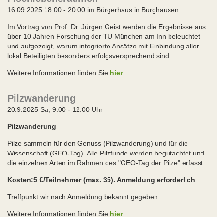
16.09.2025 18:00 - 20:00 im Bürgerhaus in Burghausen
Im Vortrag von Prof. Dr. Jürgen Geist werden die Ergebnisse aus
über 10 Jahren Forschung der TU München am Inn beleuchtet
und aufgezeigt, warum integrierte Ansätze mit Einbindung aller
lokal Beteiligten besonders erfolgsversprechend sind.
Weitere Informationen finden Sie
hier
.
Pilzwanderung
20.9.2025 Sa, 9:00 - 12:00 Uhr
Pilzwanderung
Pilze sammeln für den Genuss (Pilzwanderung) und für die
Wissenschaft (GEO-Tag). Alle Pilzfunde werden begutachtet und
die einzelnen Arten im Rahmen des "GEO-Tag der Pilze" erfasst.
Kosten:5 €/Teilnehmer (max. 35). Anmeldung erforderlich
Treffpunkt wir nach Anmeldung bekannt gegeben.
Weitere Informationen finden Sie
hier
.