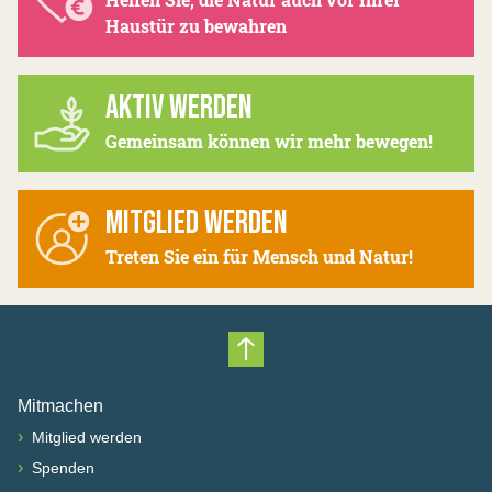
Haustür zu bewahren
AKTIV WERDEN
Gemeinsam können wir mehr bewegen!
MITGLIED WERDEN
Treten Sie ein für Mensch und Natur!
Nach oben scrollen
Mitmachen
›
Mitglied werden
›
Spenden