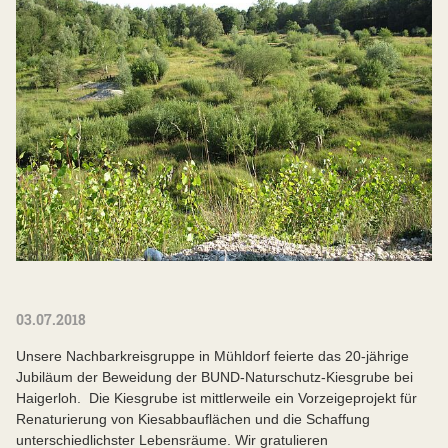
03.07.2018
Unsere Nachbarkreisgruppe in Mühldorf feierte das 20-jährige
Jubiläum der Beweidung der BUND-Naturschutz-Kiesgrube bei
Haigerloh. Die Kiesgrube ist mittlerweile ein Vorzeigeprojekt für
Renaturierung von Kiesabbauflächen und die Schaffung
unterschiedlichster Lebensräume. Wir gratulieren