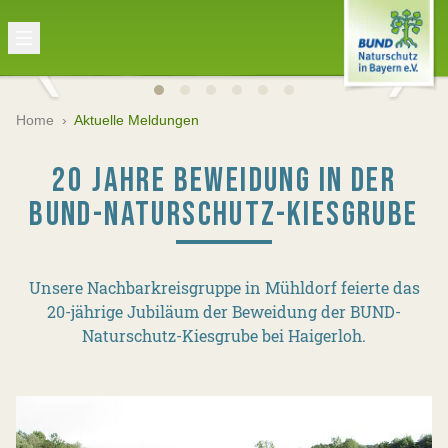
Home
›
Aktuelle Meldungen
20 JAHRE BEWEIDUNG IN DER
BUND-NATURSCHUTZ-KIESGRUBE
Unsere Nachbarkreisgruppe in Mühldorf feierte das
20-jährige Jubiläum der Beweidung der BUND-
Naturschutz-Kiesgrube bei Haigerloh.