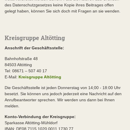
des Datenschutzgesetzes keine Kopie ihres Beitrages offen
gelegt haben, können Sie sich doch mit Fragen an sie wenden.
Kreisgruppe Altötting
Anschrift der Geschäftsstelle:
Bahnhofstraße 48
84503 Altötting
Tel: 08671 – 507 40 17
E-Mail:
Kreisgruppe Altötting
Die Geschäftsstelle ist jeden Donnerstag von 14;00 - 18:00 Uhr
besetzt. Sie können uns jedoch jederzeit eine Nachricht auf den
Anrufbeantworter sprechen. Wir werden uns dann bei Ihnen
melden.
Konto-Verbindung der Kreisgruppe:
Sparkasse Altötting-Mühldorf
IBAN: DE08 7115 1020 0011 1730 77