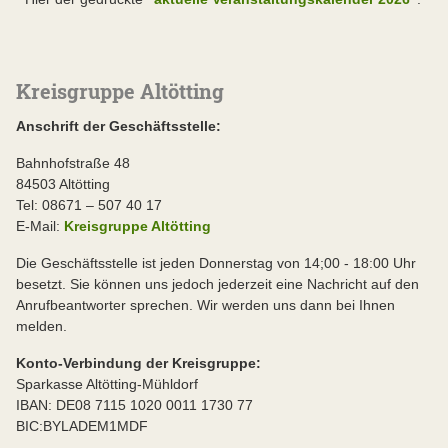
Kreisgruppe Altötting
Anschrift der Geschäftsstelle:
Bahnhofstraße 48
84503 Altötting
Tel: 08671 – 507 40 17
E-Mail:
Kreisgruppe Altötting
Die Geschäftsstelle ist jeden Donnerstag von 14;00 - 18:00 Uhr
besetzt. Sie können uns jedoch jederzeit eine Nachricht auf den
Anrufbeantworter sprechen. Wir werden uns dann bei Ihnen
melden.
Konto-Verbindung der Kreisgruppe:
Sparkasse Altötting-Mühldorf
IBAN: DE08 7115 1020 0011 1730 77
BIC:BYLADEM1MDF