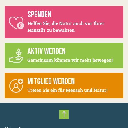
SPENDEN
Helfen Sie, die Natur auch vor Ihrer
Haustür zu bewahren
AKTIV WERDEN
Gemeinsam können wir mehr bewegen!
MITGLIED WERDEN
Treten Sie ein für Mensch und Natur!
Nach oben scrollen