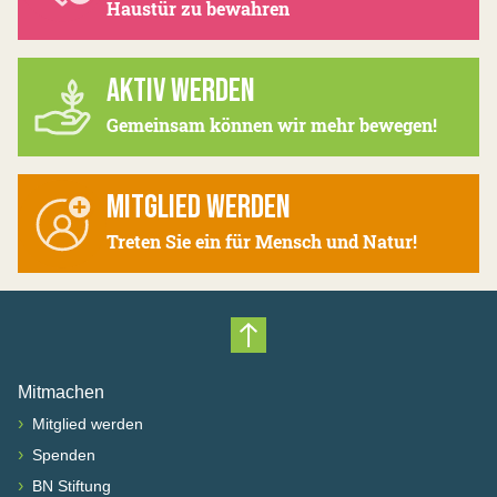
Haustür zu bewahren
AKTIV WERDEN
Gemeinsam können wir mehr bewegen!
MITGLIED WERDEN
Treten Sie ein für Mensch und Natur!
Nach oben scrollen
Mitmachen
›
Mitglied werden
›
Spenden
›
BN Stiftung