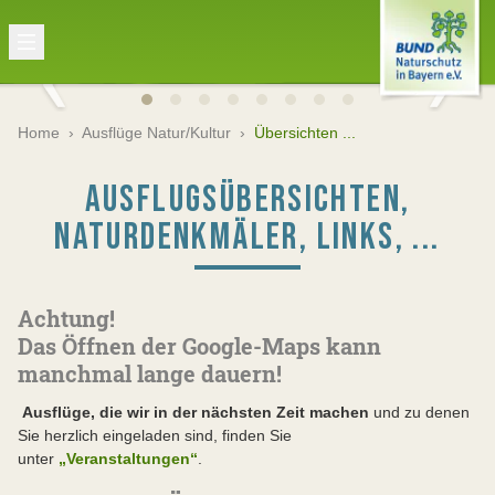
Home
›
Ausflüge Natur/Kultur
›
Übersichten ...
AUSFLUGSÜBERSICHTEN,
NATURDENKMÄLER, LINKS, ...
Achtung!
Das Öffnen der Google-Maps kann
manchmal lange dauern!
Ausflüge, die wir in der nächsten Zeit machen
und zu denen
Sie herzlich eingeladen sind, finden Sie
unter
„Veranstaltungen“
.