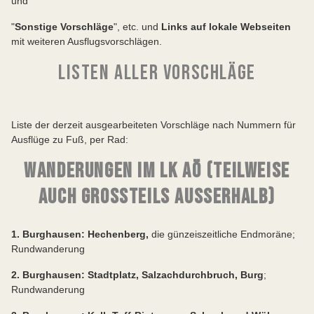
und
"
Sonstige Vorschläge
", etc. und
Links auf lokale Webseiten
mit weiteren Ausflugsvorschlägen.
LISTEN ALLER VORSCHLÄGE
Liste der derzeit ausgearbeiteten Vorschläge nach Nummern für
Ausflüge zu Fuß, per Rad:
WANDERUNGEN IM LK AÖ (TEILWEISE
AUCH GROSSTEILS AUSSERHALB)
1. Burghausen: Hechenberg,
die günzeiszeitliche Endmoräne;
Rundwanderung
2. Burghausen: Stadtplatz, Salzachdurchbruch, Burg
;
Rundwanderung