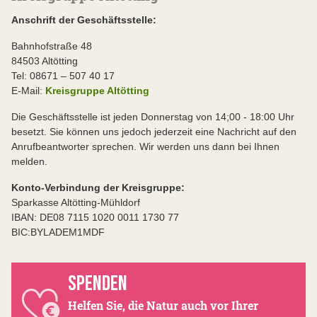
Anschrift der Geschäftsstelle:
Bahnhofstraße 48
84503 Altötting
Tel: 08671 – 507 40 17
E-Mail:
Kreisgruppe Altötting
Die Geschäftsstelle ist jeden Donnerstag von 14;00 - 18:00 Uhr
besetzt. Sie können uns jedoch jederzeit eine Nachricht auf den
Anrufbeantworter sprechen. Wir werden uns dann bei Ihnen
melden.
Konto-Verbindung der Kreisgruppe:
Sparkasse Altötting-Mühldorf
IBAN: DE08 7115 1020 0011 1730 77
BIC:BYLADEM1MDF
SPENDEN
Helfen Sie, die Natur auch vor Ihrer