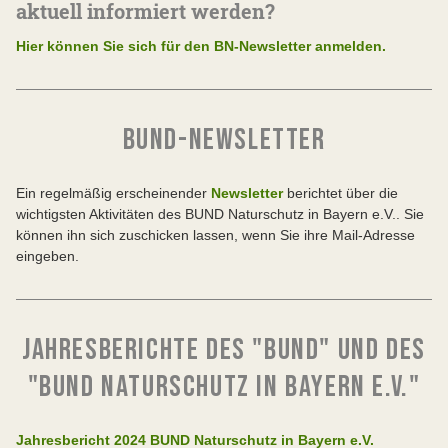
aktuell informiert werden?
Hier können Sie sich für den BN-Newsletter anmelden.
BUND-NEWSLETTER
Ein regelmäßig erscheinender
Newsletter
berichtet über die
wichtigsten Aktivitäten des BUND Naturschutz in Bayern e.V.. Sie
können ihn sich zuschicken lassen, wenn Sie ihre Mail-Adresse
eingeben.
JAHRESBERICHTE DES "BUND" UND DES
"BUND NATURSCHUTZ IN BAYERN E.V."
Jahresbericht 2024 BUND Naturschutz in Bayern e.V.