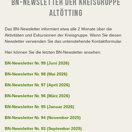
BN-NEWSLETTER DER KREISGRUPPE
ALTÖTTING
Das BN-Newsletter informiert etwa alle 2 Monate über die
Aktivitäten und Exkursionen der Kreisgruppe. Wenn Sie diesen
Newsletter verwenden Sie das untenstehende Kontaktformular.
Hier können Sie die letzten BN-Newsletter ansehen.
BN-Newsletter Nr. 99 (Juni 2026)
BN-Newsletter Nr. 98 (Mai 2026)
BN-Newsletter Nr. 97 (April 2026)
BN-Newsletter Nr. 96 (März 2026)
BN-Newsletter Nr. 95 (Januar 2026)
BN-Newsletter Nr. 94 (November 2025)
BN-Newsletter Nr. 93 (September 2025)