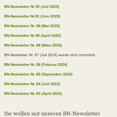
BN-Newsletter Nr 92 (Juli 2025)
BN-Newsletter Nr.91 (Juni 2025)
BN-Newsletter Nr. 90 (Mai 2025)
BN-Newsletter Nr 89 (April 2025
)
BN-Newsletter Nr. 88 (März 2025)
BN-Newsletter Nr. 87 (Juli 2024) wurde nicht verschickt
BN-Newsletter Nr. 86 (Februar 2024)
BN-Newsletter Nr. 85 (September 2023)
BN-Newsletter Nr. 84 (Juli 2023)
BN-Newsletter Nr. 83 (April 2023)
Sie wollen mit unseren BN-Newsletter