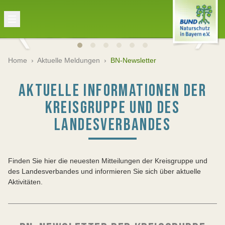
Home
›
Aktuelle Meldungen
›
BN-Newsletter
AKTUELLE INFORMATIONEN DER
KREISGRUPPE UND DES
LANDESVERBANDES
Finden Sie hier die neuesten Mitteilungen der Kreisgruppe und
des Landesverbandes und informieren Sie sich über aktuelle
Aktivitäten.