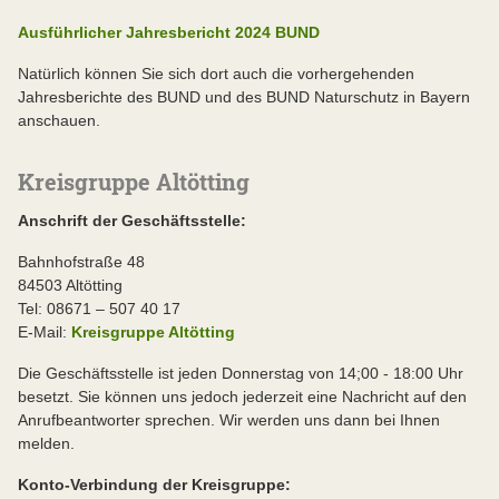
Ausführlicher Jahresbericht 2024 BUND
Natürlich können Sie sich dort auch die vorhergehenden
Jahresberichte des BUND und des BUND Naturschutz in Bayern
anschauen.
Kreisgruppe Altötting
Anschrift der Geschäftsstelle:
Bahnhofstraße 48
84503 Altötting
Tel: 08671 – 507 40 17
E-Mail:
Kreisgruppe Altötting
Die Geschäftsstelle ist jeden Donnerstag von 14;00 - 18:00 Uhr
besetzt. Sie können uns jedoch jederzeit eine Nachricht auf den
Anrufbeantworter sprechen. Wir werden uns dann bei Ihnen
melden.
Konto-Verbindung der Kreisgruppe: