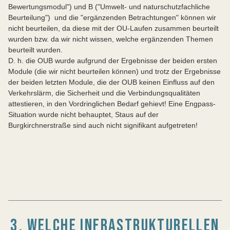
Bewertungsmodul") und B ("Umwelt- und naturschutzfachliche
Beurteilung") und die "ergänzenden Betrachtungen" können wir
nicht beurteilen, da diese mit der OU-Laufen zusammen beurteilt
wurden bzw. da wir nicht wissen, welche ergänzenden Themen
beurteilt wurden.
D. h. die OUB wurde aufgrund der Ergebnisse der beiden ersten
Module (die wir nicht beurteilen können) und trotz der Ergebnisse
der beiden letzten Module, die der OUB keinen Einfluss auf den
Verkehrslärm, die Sicherheit und die Verbindungsqualitäten
attestieren, in den Vordringlichen Bedarf gehievt! Eine Engpass-
Situation wurde nicht behauptet, Staus auf der
Burgkirchnerstraße sind auch nicht signifikant aufgetreten!
3. WELCHE INFRASTRUKTURELLEN