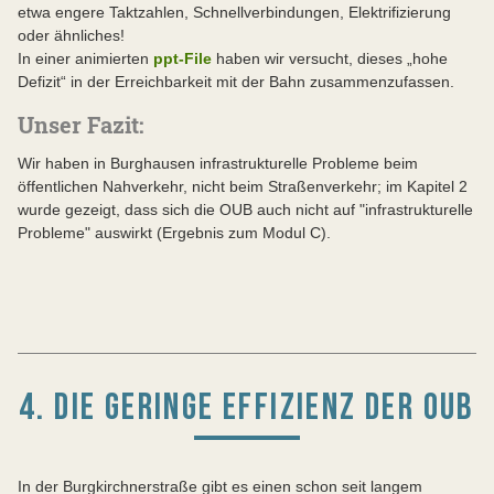
etwa engere Taktzahlen, Schnellverbindungen, Elektrifizierung
oder ähnliches!
In einer animierten
ppt-File
haben wir versucht, dieses „hohe
Defizit“ in der Erreichbarkeit mit der Bahn zusammenzufassen.
Unser Fazit:
Wir haben in Burghausen infrastrukturelle Probleme beim
öffentlichen Nahverkehr, nicht beim Straßenverkehr; im Kapitel 2
wurde gezeigt, dass sich die OUB auch nicht auf "infrastrukturelle
Probleme" auswirkt (Ergebnis zum Modul C).
4. DIE GERINGE EFFIZIENZ DER OUB
In der Burgkirchnerstraße gibt es einen schon seit langem