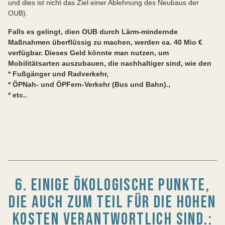
und dies ist nicht das Ziel einer Ablehnung des Neubaus der
OUB).
Falls es gelingt, dien OUB durch Lärm-mindernde
Maßnahmen überflüssig zu machen, werden ca. 40 Mio €
verfügbar. Dieses Geld könnte man nutzen, um
Mobilitätsarten auszubauen, die nachhaltiger sind, wie den
* Fußgänger und Radverkehr,
* ÖPNah- und ÖPFern-Verkehr (Bus und Bahn).,
* etc..
6. EINIGE ÖKOLOGISCHE PUNKTE,
DIE AUCH ZUM TEIL FÜR DIE HOHEN
KOSTEN VERANTWORTLICH SIND.: