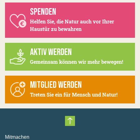
SPENDEN
Helfen Sie, die Natur auch vor Ihrer
Haustür zu bewahren
AKTIV WERDEN
Gemeinsam können wir mehr bewegen!
MITGLIED WERDEN
Treten Sie ein für Mensch und Natur!
Nach oben scrollen
Mitmachen