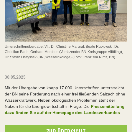
Unterschriftenübergabe. V.l.: Dr. Christine Margraf, Beate Rutkowski, Dr.
Christian Barth, Gerhard Merches (Vorsitzender BN-Kreisgruppe Altötting),
Dr. Stefan Ossyssek (BN, Wasserökologe) (Foto: Franziska Nimz, BN)
30.05.2025
Mit der Übergabe von knapp 17.000 Unterschriften unterstreicht
der BN seine Forderung nach einer frei fließenden Salzach ohne
Wasserkraftwerk. Neben ökologischen Problemen steht der
Nutzen für die Energiewirtschaft in Frage. Die
Pressemitteilung
dazu finden Sie auf der Homepage des Landesverbandes
.