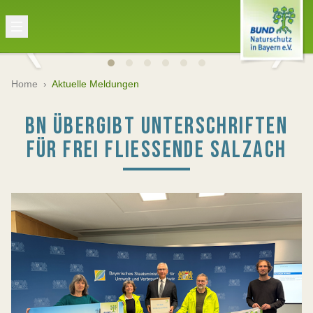
Home
›
Aktuelle Meldungen
BN ÜBERGIBT UNTERSCHRIFTEN
FÜR FREI FLIESSENDE SALZACH