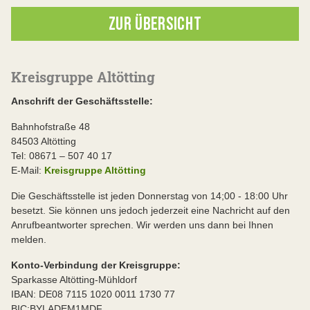
ZUR ÜBERSICHT
Kreisgruppe Altötting
Anschrift der Geschäftsstelle:
Bahnhofstraße 48
84503 Altötting
Tel: 08671 – 507 40 17
E-Mail:
Kreisgruppe Altötting
Die Geschäftsstelle ist jeden Donnerstag von 14;00 - 18:00 Uhr
besetzt. Sie können uns jedoch jederzeit eine Nachricht auf den
Anrufbeantworter sprechen. Wir werden uns dann bei Ihnen
melden.
Konto-Verbindung der Kreisgruppe:
Sparkasse Altötting-Mühldorf
IBAN: DE08 7115 1020 0011 1730 77
BIC:BYLADEM1MDF