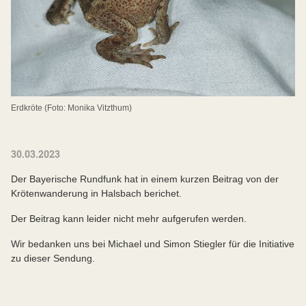
Erdkröte (Foto: Monika Vitzthum)
30.03.2023
Der Bayerische Rundfunk hat in einem kurzen Beitrag von der
Krötenwanderung in Halsbach berichet.
Der Beitrag kann leider nicht mehr aufgerufen werden.
Wir bedanken uns bei Michael und Simon Stiegler für die Initiative
zu dieser Sendung.