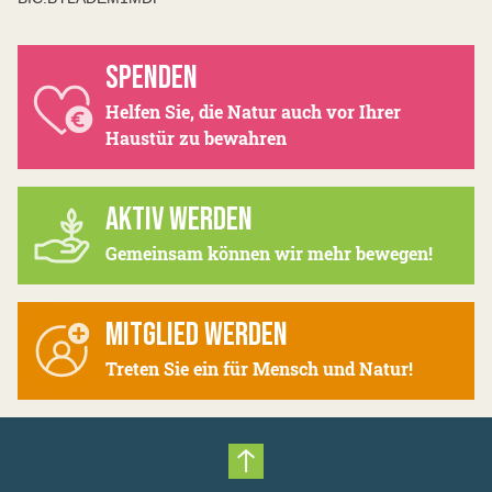
SPENDEN
Helfen Sie, die Natur auch vor Ihrer
Haustür zu bewahren
AKTIV WERDEN
Gemeinsam können wir mehr bewegen!
MITGLIED WERDEN
Treten Sie ein für Mensch und Natur!
Nach oben scrollen