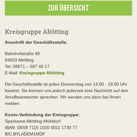
ZUR ÜBERSICHT
Kreisgruppe Altötting
Anschrift der Geschäftsstelle:
Bahnhofstraße 48
84503 Altötting
Tel: 08671 – 507 40 17
E-Mail:
Kreisgruppe Altötting
Die Geschäftsstelle ist jeden Donnerstag von 14;00 - 18:00 Uhr
besetzt. Sie können uns jedoch jederzeit eine Nachricht auf den
Anrufbeantworter sprechen. Wir werden uns dann bei Ihnen
melden.
Konto-Verbindung der Kreisgruppe:
Sparkasse Altötting-Mühldorf
IBAN: DE08 7115 1020 0011 1730 77
BIC:BYLADEM1MDF