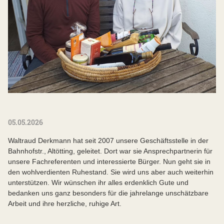
05.05.2026
Waltraud Derkmann hat seit 2007 unsere Geschäftsstelle in der
Bahnhofstr., Altötting, geleitet. Dort war sie Ansprechpartnerin für
unsere Fachreferenten und interessierte Bürger. Nun geht sie in
den wohlverdienten Ruhestand. Sie wird uns aber auch weiterhin
unterstützen. Wir wünschen ihr alles erdenklich Gute und
bedanken uns ganz besonders für die jahrelange unschätzbare
Arbeit und ihre herzliche, ruhige Art.