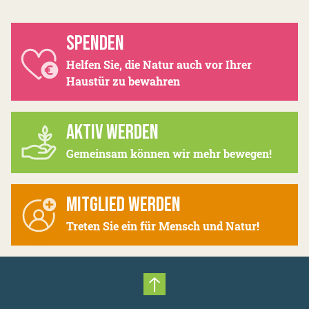
SPENDEN
Helfen Sie, die Natur auch vor Ihrer
Haustür zu bewahren
AKTIV WERDEN
Gemeinsam können wir mehr bewegen!
MITGLIED WERDEN
Treten Sie ein für Mensch und Natur!
Nach oben scrollen