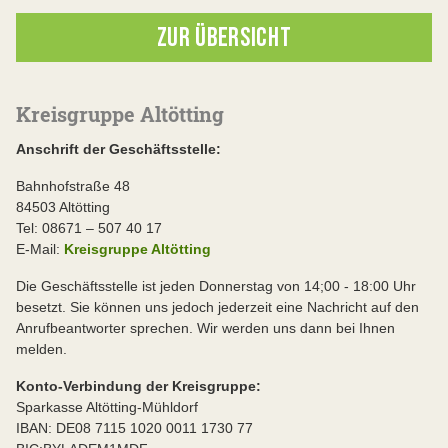
ZUR ÜBERSICHT
Kreisgruppe Altötting
Anschrift der Geschäftsstelle:
Bahnhofstraße 48
84503 Altötting
Tel: 08671 – 507 40 17
E-Mail:
Kreisgruppe Altötting
Die Geschäftsstelle ist jeden Donnerstag von 14;00 - 18:00 Uhr
besetzt. Sie können uns jedoch jederzeit eine Nachricht auf den
Anrufbeantworter sprechen. Wir werden uns dann bei Ihnen
melden.
Konto-Verbindung der Kreisgruppe:
Sparkasse Altötting-Mühldorf
IBAN: DE08 7115 1020 0011 1730 77