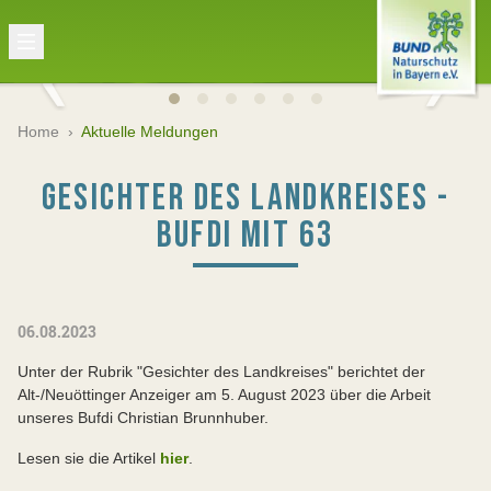
Home
›
Aktuelle Meldungen
GESICHTER DES LANDKREISES -
BUFDI MIT 63
06.08.2023
Unter der Rubrik "Gesichter des Landkreises" berichtet der
Alt-/Neuöttinger Anzeiger am 5. August 2023 über die Arbeit
unseres Bufdi Christian Brunnhuber.
Lesen sie die Artikel
hier
.