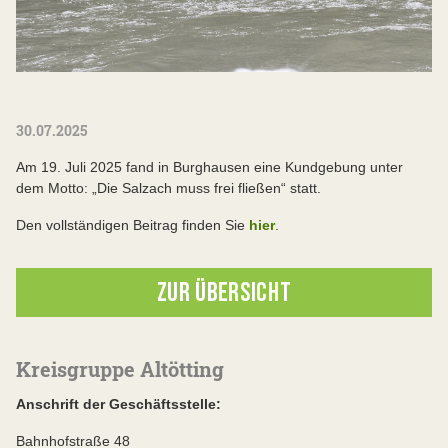
30.07.2025
Am 19. Juli 2025 fand in Burghausen eine Kundgebung unter
dem Motto: „Die Salzach muss frei fließen“ statt.
Den vollständigen Beitrag finden Sie
hier
.
ZUR ÜBERSICHT
Kreisgruppe Altötting
Anschrift der Geschäftsstelle:
Bahnhofstraße 48