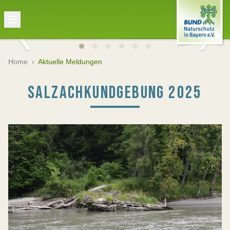
Home
›
Aktuelle Meldungen
SALZACHKUNDGEBUNG 2025