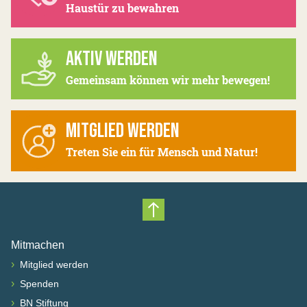
Haustür zu bewahren
AKTIV WERDEN
Gemeinsam können wir mehr bewegen!
MITGLIED WERDEN
Treten Sie ein für Mensch und Natur!
Nach oben scrollen
Mitmachen
›
Mitglied werden
›
Spenden
›
BN Stiftung