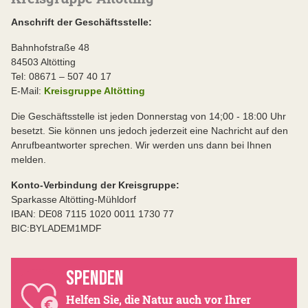
Anschrift der Geschäftsstelle:
Bahnhofstraße 48
84503 Altötting
Tel: 08671 – 507 40 17
E-Mail:
Kreisgruppe Altötting
Die Geschäftsstelle ist jeden Donnerstag von 14;00 - 18:00 Uhr
besetzt. Sie können uns jedoch jederzeit eine Nachricht auf den
Anrufbeantworter sprechen. Wir werden uns dann bei Ihnen
melden.
Konto-Verbindung der Kreisgruppe:
Sparkasse Altötting-Mühldorf
IBAN: DE08 7115 1020 0011 1730 77
BIC:BYLADEM1MDF
SPENDEN
Helfen Sie, die Natur auch vor Ihrer