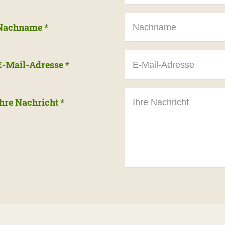
Nachname
*
E-Mail-Adresse
*
Ihre Nachricht
*