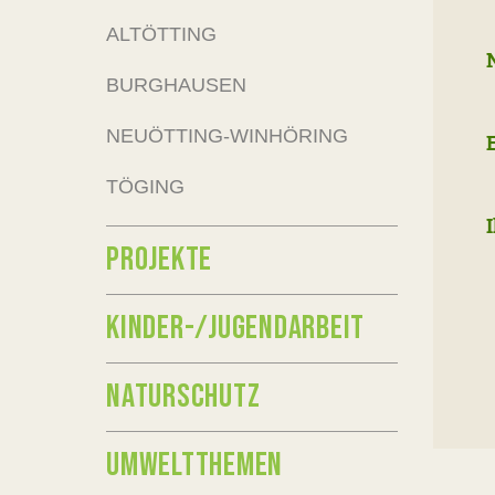
ALTÖTTING
BURGHAUSEN
NEUÖTTING-WINHÖRING
TÖGING
PROJEKTE
KINDER-/JUGENDARBEIT
NATURSCHUTZ
UMWELTTHEMEN