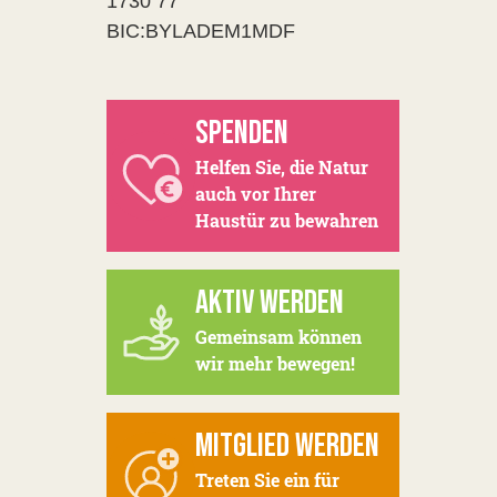
1730 77
BIC:BYLADEM1MDF
SPENDEN
Helfen Sie, die Natur
auch vor Ihrer
Haustür zu bewahren
AKTIV WERDEN
Gemeinsam können
wir mehr bewegen!
MITGLIED WERDEN
Treten Sie ein für