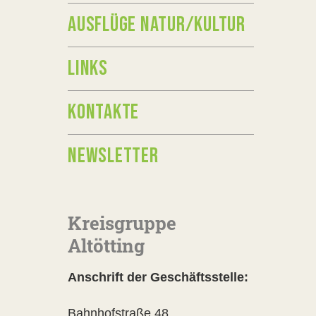
AUSFLÜGE NATUR/KULTUR
LINKS
KONTAKTE
NEWSLETTER
Kreisgruppe
Altötting
Anschrift der Geschäftsstelle:
Bahnhofstraße 48