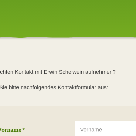
chten Kontakt mit Erwin Scheiwein aufnehmen?
 Sie bitte nachfolgendes Kontaktformular aus:
Vorname
*