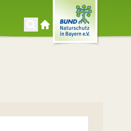
Zur Startseite