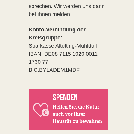
sprechen. Wir werden uns dann
bei Ihnen melden.
Konto-Verbindung der
Kreisgruppe:
Sparkasse Altötting-Mühldorf
IBAN: DE08 7115 1020 0011
1730 77
BIC:BYLADEM1MDF
SPENDEN
Helfen Sie, die Natur
auch vor Ihrer
Haustür zu bewahren