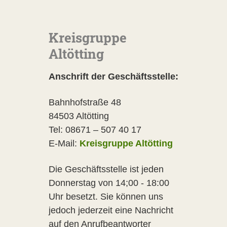
Kreisgruppe
Altötting
Anschrift der Geschäftsstelle:
Bahnhofstraße 48
84503 Altötting
Tel: 08671 – 507 40 17
E-Mail:
Kreisgruppe Altötting
Die Geschäftsstelle ist jeden
Donnerstag von 14;00 - 18:00
Uhr besetzt. Sie können uns
jedoch jederzeit eine Nachricht
auf den Anrufbeantworter