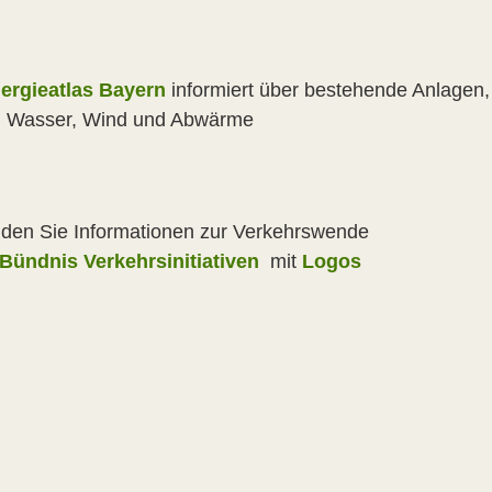
ergieatlas Bayern
informiert über bestehende Anlagen,
 Wasser, Wind und Abwärme
inden Sie Informationen zur Verkehrswende
Bündnis Verkehrsinitiativen
mit
Logos