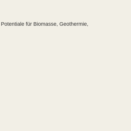
 Potentiale für Biomasse, Geothermie,