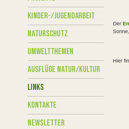
KINDER-/JUGENDARBEIT
Der
En
NATURSCHUTZ
Sonne,
UMWELTTHEMEN
Hier f
AUSFLÜGE NATUR/KULTUR
LINKS
KONTAKTE
NEWSLETTER