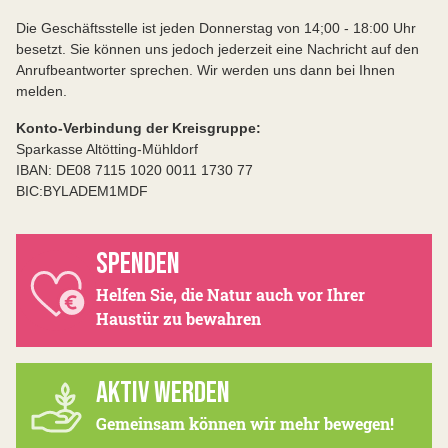
Die Geschäftsstelle ist jeden Donnerstag von 14;00 - 18:00 Uhr
besetzt. Sie können uns jedoch jederzeit eine Nachricht auf den
Anrufbeantworter sprechen. Wir werden uns dann bei Ihnen
melden.
Konto-Verbindung der Kreisgruppe:
Sparkasse Altötting-Mühldorf
IBAN: DE08 7115 1020 0011 1730 77
BIC:BYLADEM1MDF
SPENDEN
Helfen Sie, die Natur auch vor Ihrer
Haustür zu bewahren
AKTIV WERDEN
Gemeinsam können wir mehr bewegen!