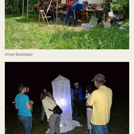
Unser Basislager