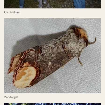
Am Lichtturm
Mondvogel