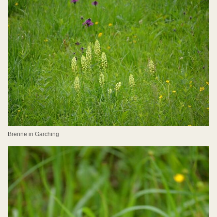
Brenne in Garching