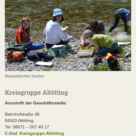
Wassertierchen Suchen
Kreisgruppe Altötting
Anschrift der Geschäftsstelle:
Bahnhofstraße 48
84503 Altötting
Tel: 08671 – 507 40 17
E-Mail:
Kreisgruppe Altötting