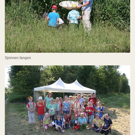
Spinnen fangen