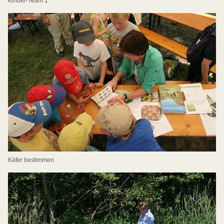
Kinder-Team 1
Käfer bestimmen