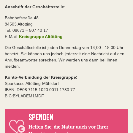
Anschrift der Geschäftsstelle:
Bahnhofstraße 48
84503 Altötting
Tel: 08671 – 507 40 17
E-Mail:
Kreisgruppe Altötting
Die Geschäftsstelle ist jeden Donnerstag von 14;00 - 18:00 Uhr
besetzt. Sie können uns jedoch jederzeit eine Nachricht auf den
Anrufbeantworter sprechen. Wir werden uns dann bei Ihnen
melden.
Konto-Verbindung der Kreisgruppe:
Sparkasse Altötting-Mühldorf
IBAN: DE08 7115 1020 0011 1730 77
BIC:BYLADEM1MDF
SPENDEN
Helfen Sie, die Natur auch vor Ihrer