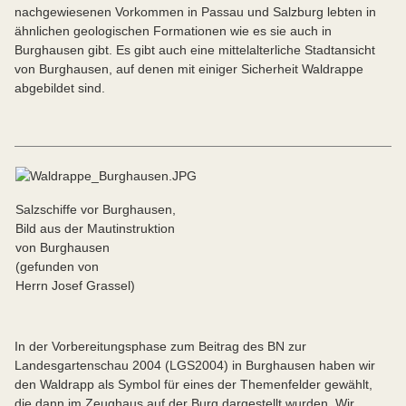
nachgewiesenen Vorkommen in Passau und Salzburg lebten in
ähnlichen geologischen Formationen wie es sie auch in
Burghausen gibt. Es gibt auch eine mittelalterliche Stadtansicht
von Burghausen, auf denen mit einiger Sicherheit Waldrappe
abgebildet sind.
Salzschiffe vor Burghausen,
Bild aus der Mautinstruktion
von Burghausen
(gefunden von
Herrn Josef Grassel)
In der Vorbereitungsphase zum Beitrag des BN zur
Landesgartenschau 2004 (LGS2004) in Burghausen haben wir
den Waldrapp als Symbol für eines der Themenfelder gewählt,
die dann im Zeughaus auf der Burg dargestellt wurden. Wir