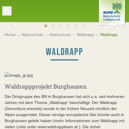
Home
›
Naturschutz
›
Artenschutz
›
Waldrapp
›
Waldrapp
WALDRAPP
Waldrappprojekt Burghausen
Die Ortsgruppe des BN in Burghausen hat sich u.a. seit mehreren
Jahren mit dem Thema „Waldrapp“ beschäftigt. Der Waldrapp
(Geronticus eremita) wurde in der frühen Neuzeit nördlich der
Alpen ausgerottet. Dieser einzige europäische Ibis könnte auch in
Burghausen gelebt haben (mehr Informationen zum Waldrapp mit
vielen Links unter www.waldrappteam.at ). Die sicher