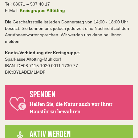
Tel: 08671 – 507 40 17
E-Mail:
Kreisgruppe Altötting
Die Geschäftsstelle ist jeden Donnerstag von 14;00 - 18:00 Uhr
besetzt. Sie können uns jedoch jederzeit eine Nachricht auf den
Anrufbeantworter sprechen. Wir werden uns dann bei Ihnen
melden.
Konto-Verbindung der Kreisgruppe:
Sparkasse Altötting-Mühldorf
IBAN: DE08 7115 1020 0011 1730 77
BIC:BYLADEM1MDF
SPENDEN
Helfen Sie, die Natur auch vor Ihrer
Haustür zu bewahren
AKTIV WERDEN