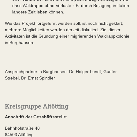
dass Waldrappe ohne Verluste z.B. durch Bejagung in Italien
längere Zeit leben können.
Wie das Projekt fortgeführt werden soll, ist noch nicht geklärt;
mehrere Möglichkeiten werden derzeit diskutiert. Ziel dieser
Aktivitäten ist die Gründung einer migrierenden Waldrappkolonie
in Burghausen.
Ansprechpartner in Burghausen: Dr. Holger Lundt, Gunter
Strebel, Dr. Ernst Spindler
Kreisgruppe Altötting
Anschrift der Geschäftsstelle:
Bahnhofstraße 48
84503 Altötting