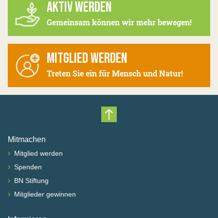
AKTIV WERDEN
Gemeinsam können wir mehr bewegen!
MITGLIED WERDEN
Treten Sie ein für Mensch und Natur!
Nach oben scrollen
Mitmachen
›
Mitglied werden
›
Spenden
›
BN Stiftung
›
Mitglieder gewinnen