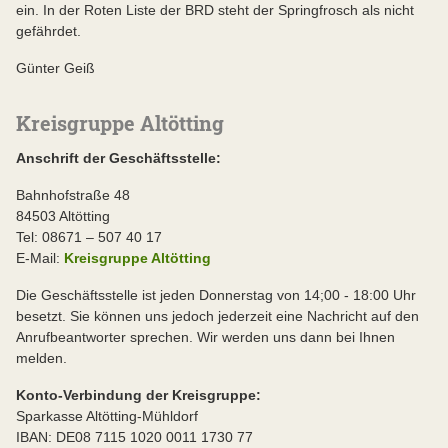
ein. In der Roten Liste der BRD steht der Springfrosch als nicht
gefährdet.
Günter Geiß
Kreisgruppe Altötting
Anschrift der Geschäftsstelle:
Bahnhofstraße 48
84503 Altötting
Tel: 08671 – 507 40 17
E-Mail:
Kreisgruppe Altötting
Die Geschäftsstelle ist jeden Donnerstag von 14;00 - 18:00 Uhr
besetzt. Sie können uns jedoch jederzeit eine Nachricht auf den
Anrufbeantworter sprechen. Wir werden uns dann bei Ihnen
melden.
Konto-Verbindung der Kreisgruppe:
Sparkasse Altötting-Mühldorf
IBAN: DE08 7115 1020 0011 1730 77