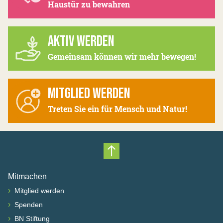
Haustür zu bewahren
AKTIV WERDEN
Gemeinsam können wir mehr bewegen!
MITGLIED WERDEN
Treten Sie ein für Mensch und Natur!
Nach oben scrollen
Mitmachen
›
Mitglied werden
›
Spenden
›
BN Stiftung