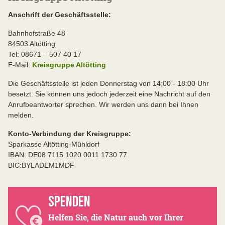
Anschrift der Geschäftsstelle:
Bahnhofstraße 48
84503 Altötting
Tel: 08671 – 507 40 17
E-Mail:
Kreisgruppe Altötting
Die Geschäftsstelle ist jeden Donnerstag von 14;00 - 18:00 Uhr
besetzt. Sie können uns jedoch jederzeit eine Nachricht auf den
Anrufbeantworter sprechen. Wir werden uns dann bei Ihnen
melden.
Konto-Verbindung der Kreisgruppe:
Sparkasse Altötting-Mühldorf
IBAN: DE08 7115 1020 0011 1730 77
BIC:BYLADEM1MDF
SPENDEN
Helfen Sie, die Natur auch vor Ihrer