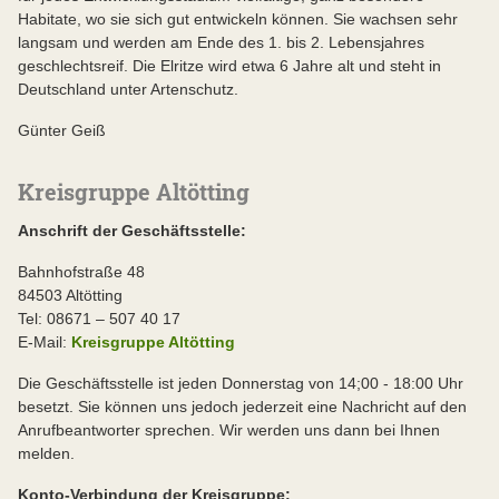
Habitate, wo sie sich gut entwickeln können. Sie wachsen sehr
langsam und werden am Ende des 1. bis 2. Lebensjahres
geschlechtsreif. Die Elritze wird etwa 6 Jahre alt und steht in
Deutschland unter Artenschutz.
Günter Geiß
Kreisgruppe Altötting
Anschrift der Geschäftsstelle:
Bahnhofstraße 48
84503 Altötting
Tel: 08671 – 507 40 17
E-Mail:
Kreisgruppe Altötting
Die Geschäftsstelle ist jeden Donnerstag von 14;00 - 18:00 Uhr
besetzt. Sie können uns jedoch jederzeit eine Nachricht auf den
Anrufbeantworter sprechen. Wir werden uns dann bei Ihnen
melden.
Konto-Verbindung der Kreisgruppe: