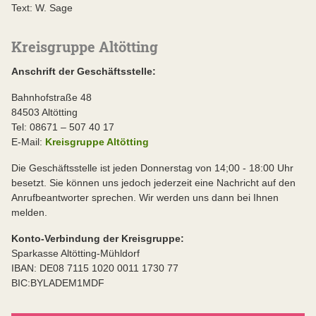
Text: W. Sage
Kreisgruppe Altötting
Anschrift der Geschäftsstelle:
Bahnhofstraße 48
84503 Altötting
Tel: 08671 – 507 40 17
E-Mail:
Kreisgruppe Altötting
Die Geschäftsstelle ist jeden Donnerstag von 14;00 - 18:00 Uhr
besetzt. Sie können uns jedoch jederzeit eine Nachricht auf den
Anrufbeantworter sprechen. Wir werden uns dann bei Ihnen
melden.
Konto-Verbindung der Kreisgruppe:
Sparkasse Altötting-Mühldorf
IBAN: DE08 7115 1020 0011 1730 77
BIC:BYLADEM1MDF