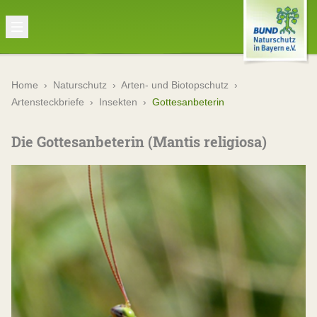
Home
›
Naturschutz
›
Arten- und Biotopschutz
›
Artensteckbriefe
›
Insekten
›
Gottesanbeterin
Die Gottesanbeterin (Mantis religiosa)