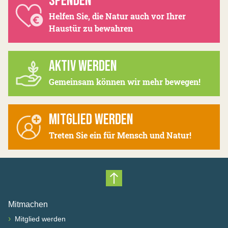
SPENDEN
Helfen Sie, die Natur auch vor Ihrer
Haustür zu bewahren
AKTIV WERDEN
Gemeinsam können wir mehr bewegen!
MITGLIED WERDEN
Treten Sie ein für Mensch und Natur!
Nach oben scrollen
Mitmachen
›
Mitglied werden