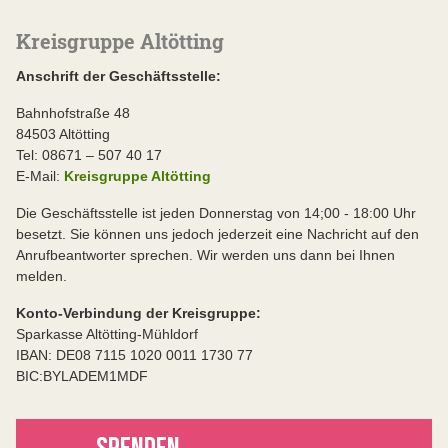
Kreisgruppe Altötting
Anschrift der Geschäftsstelle:
Bahnhofstraße 48
84503 Altötting
Tel: 08671 – 507 40 17
E-Mail:
Kreisgruppe Altötting
Die Geschäftsstelle ist jeden Donnerstag von 14;00 - 18:00 Uhr
besetzt. Sie können uns jedoch jederzeit eine Nachricht auf den
Anrufbeantworter sprechen. Wir werden uns dann bei Ihnen
melden.
Konto-Verbindung der Kreisgruppe:
Sparkasse Altötting-Mühldorf
IBAN: DE08 7115 1020 0011 1730 77
BIC:BYLADEM1MDF