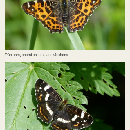
Frühjahrsgeneration des Landkärtchens