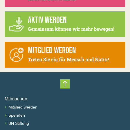
AKTIV WERDEN
Gemeinsam können wir mehr bewegen!
MITGLIED WERDEN
Treten Sie ein für Mensch und Natur!
Nach oben scrollen
Mitmachen
›
Mitglied werden
›
Spenden
›
BN Stiftung