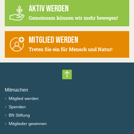
AKTIV WERDEN
Gemeinsam können wir mehr bewegen!
MITGLIED WERDEN
Treten Sie ein für Mensch und Natur!
Nach oben scrollen
Mitmachen
›
Mitglied werden
›
Spenden
›
BN Stiftung
›
Mitglieder gewinnen