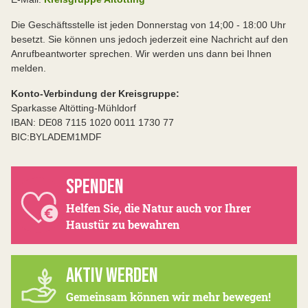
Die Geschäftsstelle ist jeden Donnerstag von 14;00 - 18:00 Uhr
besetzt. Sie können uns jedoch jederzeit eine Nachricht auf den
Anrufbeantworter sprechen. Wir werden uns dann bei Ihnen
melden.
Konto-Verbindung der Kreisgruppe:
Sparkasse Altötting-Mühldorf
IBAN: DE08 7115 1020 0011 1730 77
BIC:BYLADEM1MDF
SPENDEN
Helfen Sie, die Natur auch vor Ihrer
Haustür zu bewahren
AKTIV WERDEN
Gemeinsam können wir mehr bewegen!