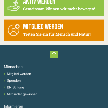
AKTIV WERDEN
Gemeinsam können wir mehr bewegen!
MITGLIED WERDEN
Treten Sie ein für Mensch und Natur!
Nach oben scrollen
Mitmachen
›
Mitglied werden
›
Spenden
›
BN Stiftung
›
Mitglieder gewinnen
Informieren