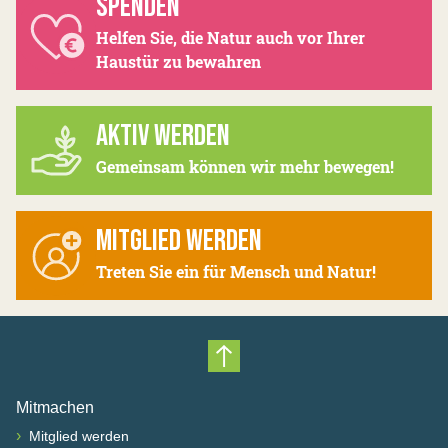
SPENDEN
Helfen Sie, die Natur auch vor Ihrer
Haustür zu bewahren
AKTIV WERDEN
Gemeinsam können wir mehr bewegen!
MITGLIED WERDEN
Treten Sie ein für Mensch und Natur!
Nach oben scrollen
Mitmachen
›
Mitglied werden