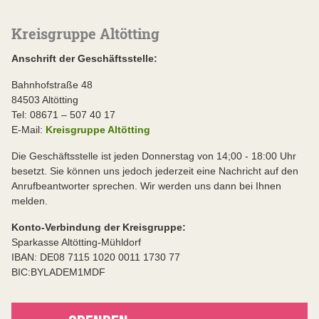
Kreisgruppe Altötting
Anschrift der Geschäftsstelle:
Bahnhofstraße 48
84503 Altötting
Tel: 08671 – 507 40 17
E-Mail:
Kreisgruppe Altötting
Die Geschäftsstelle ist jeden Donnerstag von 14;00 - 18:00 Uhr
besetzt. Sie können uns jedoch jederzeit eine Nachricht auf den
Anrufbeantworter sprechen. Wir werden uns dann bei Ihnen
melden.
Konto-Verbindung der Kreisgruppe:
Sparkasse Altötting-Mühldorf
IBAN: DE08 7115 1020 0011 1730 77
BIC:BYLADEM1MDF