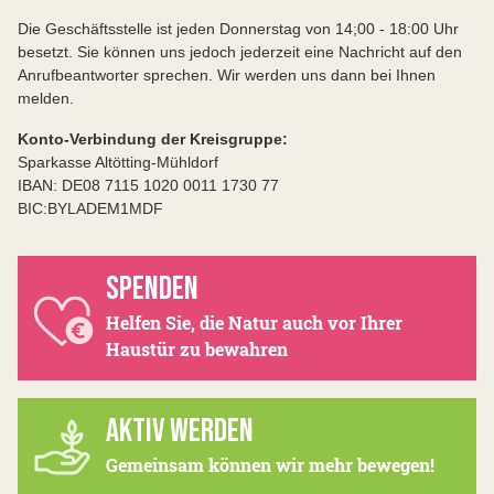
Die Geschäftsstelle ist jeden Donnerstag von 14;00 - 18:00 Uhr
besetzt. Sie können uns jedoch jederzeit eine Nachricht auf den
Anrufbeantworter sprechen. Wir werden uns dann bei Ihnen
melden.
Konto-Verbindung der Kreisgruppe:
Sparkasse Altötting-Mühldorf
IBAN: DE08 7115 1020 0011 1730 77
BIC:BYLADEM1MDF
SPENDEN
Helfen Sie, die Natur auch vor Ihrer
Haustür zu bewahren
AKTIV WERDEN
Gemeinsam können wir mehr bewegen!