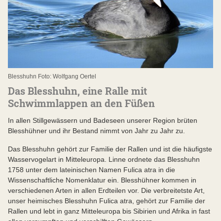
Blesshuhn Foto: Wolfgang Oertel
Das Blesshuhn, eine Ralle mit
Schwimmlappen an den Füßen
In allen Stillgewässern und Badeseen unserer Region brüten
Blesshühner und ihr Bestand nimmt von Jahr zu Jahr zu.
Das Blesshuhn gehört zur Familie der Rallen und ist die häufigste
Wasservogelart in Mitteleuropa. Linne ordnete das Blesshuhn
1758 unter dem lateinischen Namen Fulica atra in die
Wissenschaftliche Nomenklatur ein. Blesshühner kommen in
verschiedenen Arten in allen Erdteilen vor. Die verbreitetste Art,
unser heimisches Blesshuhn Fulica atra, gehört zur Familie der
Rallen und lebt in ganz Mitteleuropa bis Sibirien und Afrika in fast