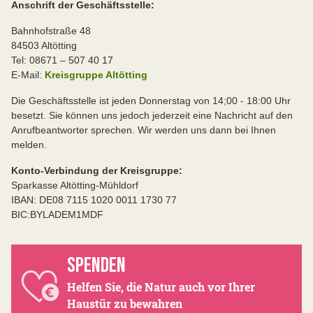
Anschrift der Geschäftsstelle:
Bahnhofstraße 48
84503 Altötting
Tel: 08671 – 507 40 17
E-Mail:
Kreisgruppe Altötting
Die Geschäftsstelle ist jeden Donnerstag von 14;00 - 18:00 Uhr
besetzt. Sie können uns jedoch jederzeit eine Nachricht auf den
Anrufbeantworter sprechen. Wir werden uns dann bei Ihnen
melden.
Konto-Verbindung der Kreisgruppe:
Sparkasse Altötting-Mühldorf
IBAN: DE08 7115 1020 0011 1730 77
BIC:BYLADEM1MDF
SPENDEN
Helfen Sie, die Natur auch vor Ihrer
Haustür zu bewahren