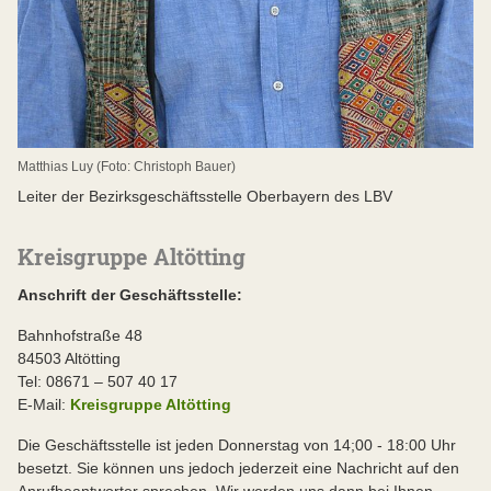
Matthias Luy (Foto: Christoph Bauer)
Leiter der Bezirksgeschäftsstelle Oberbayern des LBV
Kreisgruppe Altötting
Anschrift der Geschäftsstelle:
Bahnhofstraße 48
84503 Altötting
Tel: 08671 – 507 40 17
E-Mail:
Kreisgruppe Altötting
Die Geschäftsstelle ist jeden Donnerstag von 14;00 - 18:00 Uhr
besetzt. Sie können uns jedoch jederzeit eine Nachricht auf den