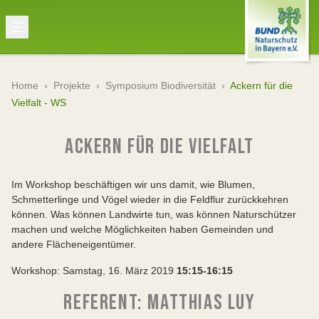
Home
›
Projekte
›
Symposium Biodiversität
›
Ackern für die
Vielfalt - WS
ACKERN FÜR DIE VIELFALT
Im Workshop beschäftigen wir uns damit, wie Blumen,
Schmetterlinge und Vögel wieder in die Feldflur zurückkehren
können. Was können Landwirte tun, was können Naturschützer
machen und welche Möglichkeiten haben Gemeinden und
andere Flächeneigentümer.
Workshop: Samstag, 16. März 2019
15:15-16:15
REFERENT: MATTHIAS LUY