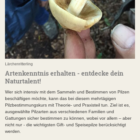
Lärchenritterling
Artenkenntnis erhalten - entdecke dein
Naturtalent!
Wer sich intensiv mit dem Sammeln und Bestimmen von Pilzen
beschäftigen möchte, kann das bei diesem mehrtägigen
Pilzbestimmungskurs mit Theorie- und Praxisteil tun. Ziel ist es,
ausgewählte Pilzarten aus verschiedenen Familien und
Gattungen sicher bestimmen zu können, wobei vor allem – aber
nicht nur - die wichtigsten Gift- und Speisepilze berücksichtigt
werden.