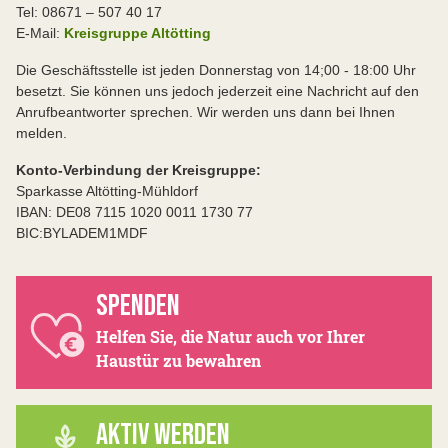
Tel: 08671 – 507 40 17
E-Mail:
Kreisgruppe Altötting
Die Geschäftsstelle ist jeden Donnerstag von 14;00 - 18:00 Uhr
besetzt. Sie können uns jedoch jederzeit eine Nachricht auf den
Anrufbeantworter sprechen. Wir werden uns dann bei Ihnen
melden.
Konto-Verbindung der Kreisgruppe:
Sparkasse Altötting-Mühldorf
IBAN: DE08 7115 1020 0011 1730 77
BIC:BYLADEM1MDF
SPENDEN
Helfen Sie, die Natur auch vor Ihrer
Haustür zu bewahren
AKTIV WERDEN