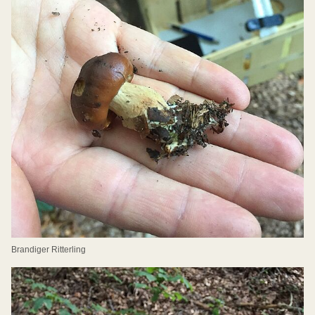
Brandiger Ritterling