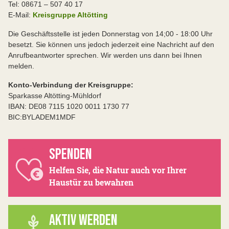
Tel: 08671 – 507 40 17
E-Mail:
Kreisgruppe Altötting
Die Geschäftsstelle ist jeden Donnerstag von 14;00 - 18:00 Uhr
besetzt. Sie können uns jedoch jederzeit eine Nachricht auf den
Anrufbeantworter sprechen. Wir werden uns dann bei Ihnen
melden.
Konto-Verbindung der Kreisgruppe:
Sparkasse Altötting-Mühldorf
IBAN: DE08 7115 1020 0011 1730 77
BIC:BYLADEM1MDF
SPENDEN
Helfen Sie, die Natur auch vor Ihrer
Haustür zu bewahren
AKTIV WERDEN