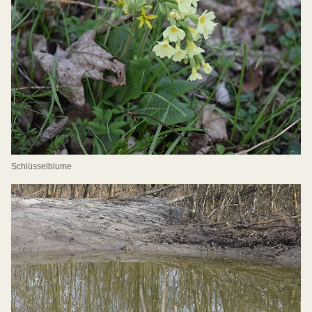
Schlüsselblume