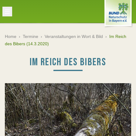
Home
›
Termine
›
Veranstaltungen in Wort & Bild
›
Im Reich
des Bibers (14.3.2020)
IM REICH DES BIBERS