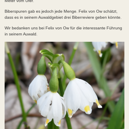
Meter vom Ufer.
Biberspuren gab es jedoch jede Menge. Felix von Ow schätzt,
dass es in seinem Auwaldgebiet drei Biberreviere geben könnte.
Wir bedanken uns bei Felix von Ow für die interessante Führung
in seinem Auwald.