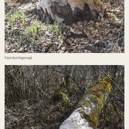
Fast durchgenagt