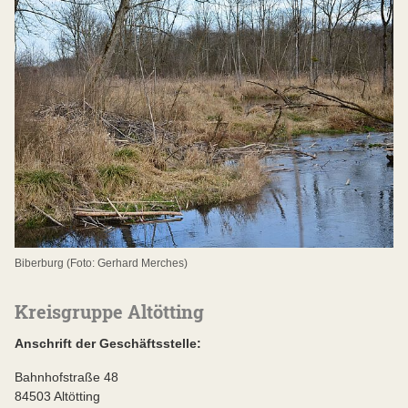
Biberburg (Foto: Gerhard Merches)
Kreisgruppe Altötting
Anschrift der Geschäftsstelle:
Bahnhofstraße 48
84503 Altötting