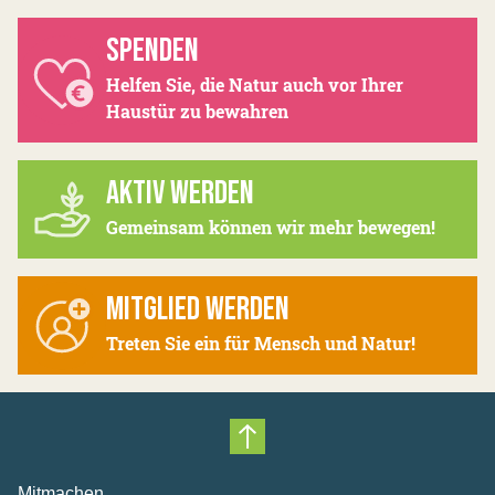
SPENDEN
Helfen Sie, die Natur auch vor Ihrer
Haustür zu bewahren
AKTIV WERDEN
Gemeinsam können wir mehr bewegen!
MITGLIED WERDEN
Treten Sie ein für Mensch und Natur!
Nach oben scrollen
Mitmachen