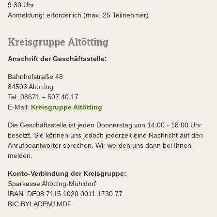
9:30 Uhr
Anmeldung: erforderlich (max. 25 Teilnehmer)
Kreisgruppe Altötting
Anschrift der Geschäftsstelle:
Bahnhofstraße 48
84503 Altötting
Tel: 08671 – 507 40 17
E-Mail:
Kreisgruppe Altötting
Die Geschäftsstelle ist jeden Donnerstag von 14;00 - 18:00 Uhr
besetzt. Sie können uns jedoch jederzeit eine Nachricht auf den
Anrufbeantworter sprechen. Wir werden uns dann bei Ihnen
melden.
Konto-Verbindung der Kreisgruppe:
Sparkasse Altötting-Mühldorf
IBAN: DE08 7115 1020 0011 1730 77
BIC:BYLADEM1MDF