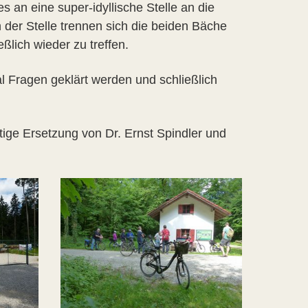
 an eine super-idyllische Stelle an die
der Stelle trennen sich die beiden Bäche
eßlich wieder zu treffen.
 Fragen geklärt werden und schließlich
tige Ersetzung von Dr. Ernst Spindler und