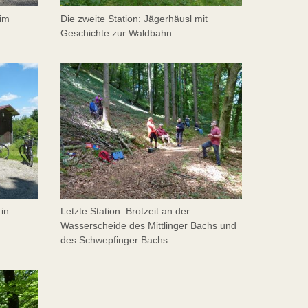
 im
Die zweite Station: Jägerhäusl mit
Geschichte zur Waldbahn
 in
Letzte Station: Brotzeit an der
Wasserscheide des Mittlinger Bachs und
des Schwepfinger Bachs