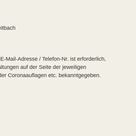
itbach
ail-Adresse / Telefon-Nr. ist erforderlich,
ungen auf der Seite der jeweiligen
der Coronaauflagen etc. bekanntgegeben.