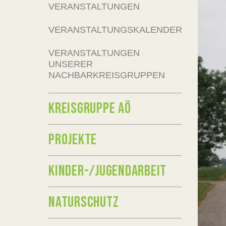
VERANSTALTUNGEN
VERANSTALTUNGSKALENDER
VERANSTALTUNGEN
UNSERER
NACHBARKREISGRUPPEN
KREISGRUPPE AÖ
PROJEKTE
KINDER-/JUGENDARBEIT
NATURSCHUTZ