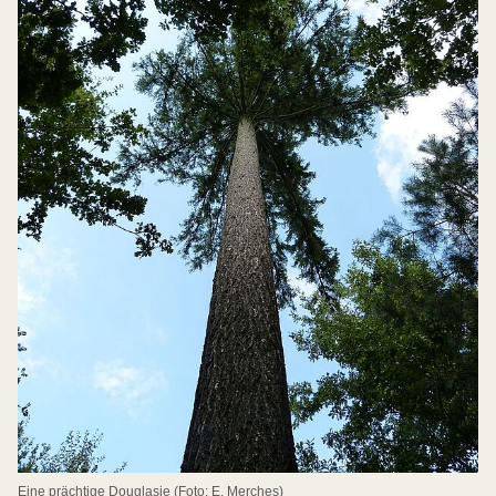
Eine prächtige Douglasie (Foto: E. Merches)