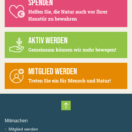
SPENDEN
Helfen Sie, die Natur auch vor Ihrer
Haustür zu bewahren
AKTIV WERDEN
Gemeinsam können wir mehr bewegen!
MITGLIED WERDEN
Treten Sie ein für Mensch und Natur!
Nach oben scrollen
Mitmachen
›
Mitglied werden