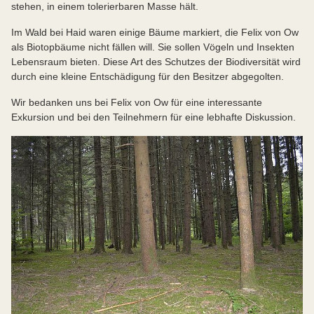
stehen, in einem tolerierbaren Masse hält.
Im Wald bei Haid waren einige Bäume markiert, die Felix von Ow
als Biotopbäume nicht fällen will. Sie sollen Vögeln und Insekten
Lebensraum bieten. Diese Art des Schutzes der Biodiversität wird
durch eine kleine Entschädigung für den Besitzer abgegolten.
Wir bedanken uns bei Felix von Ow für eine interessante
Exkursion und bei den Teilnehmern für eine lebhafte Diskussion.