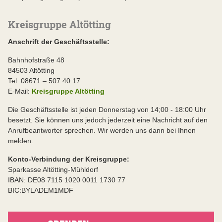
Kreisgruppe Altötting
Anschrift der Geschäftsstelle:
Bahnhofstraße 48
84503 Altötting
Tel: 08671 – 507 40 17
E-Mail:
Kreisgruppe Altötting
Die Geschäftsstelle ist jeden Donnerstag von 14;00 - 18:00 Uhr
besetzt. Sie können uns jedoch jederzeit eine Nachricht auf den
Anrufbeantworter sprechen. Wir werden uns dann bei Ihnen
melden.
Konto-Verbindung der Kreisgruppe:
Sparkasse Altötting-Mühldorf
IBAN: DE08 7115 1020 0011 1730 77
BIC:BYLADEM1MDF