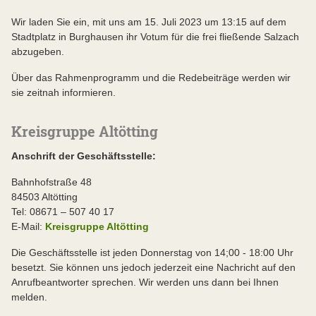
Wir laden Sie ein, mit uns am 15. Juli 2023 um 13:15 auf dem
Stadtplatz in Burghausen ihr Votum für die frei fließende Salzach
abzugeben.
Über das Rahmenprogramm und die Redebeiträge werden wir
sie zeitnah informieren.
Kreisgruppe Altötting
Anschrift der Geschäftsstelle:
Bahnhofstraße 48
84503 Altötting
Tel: 08671 – 507 40 17
E-Mail:
Kreisgruppe Altötting
Die Geschäftsstelle ist jeden Donnerstag von 14;00 - 18:00 Uhr
besetzt. Sie können uns jedoch jederzeit eine Nachricht auf den
Anrufbeantworter sprechen. Wir werden uns dann bei Ihnen
melden.