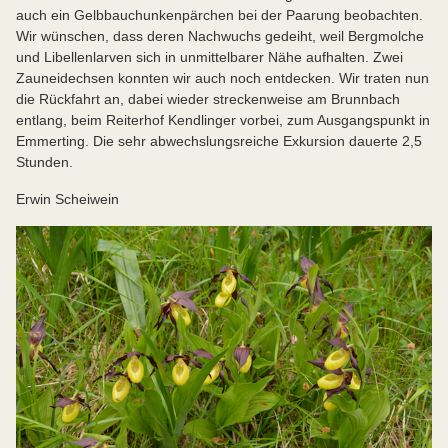
auch ein Gelbbauchunkenpärchen bei der Paarung beobachten.
Wir wünschen, dass deren Nachwuchs gedeiht, weil Bergmolche
und Libellenlarven sich in unmittelbarer Nähe aufhalten. Zwei
Zauneidechsen konnten wir auch noch entdecken. Wir traten nun
die Rückfahrt an, dabei wieder streckenweise am Brunnbach
entlang, beim Reiterhof Kendlinger vorbei, zum Ausgangspunkt in
Emmerting. Die sehr abwechslungsreiche Exkursion dauerte 2,5
Stunden.
Erwin Scheiwein