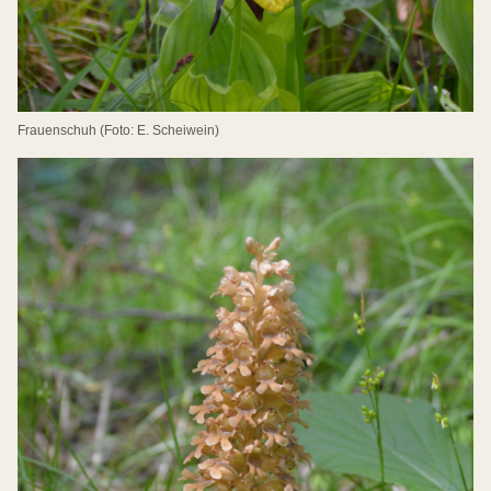
Frauenschuh (Foto: E. Scheiwein)