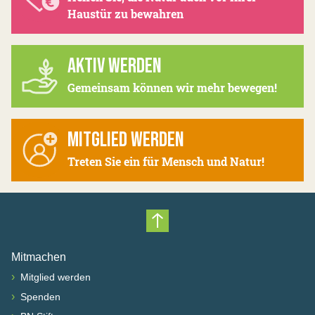
Haustür zu bewahren
AKTIV WERDEN
Gemeinsam können wir mehr bewegen!
MITGLIED WERDEN
Treten Sie ein für Mensch und Natur!
Nach oben scrollen
Mitmachen
›
Mitglied werden
›
Spenden