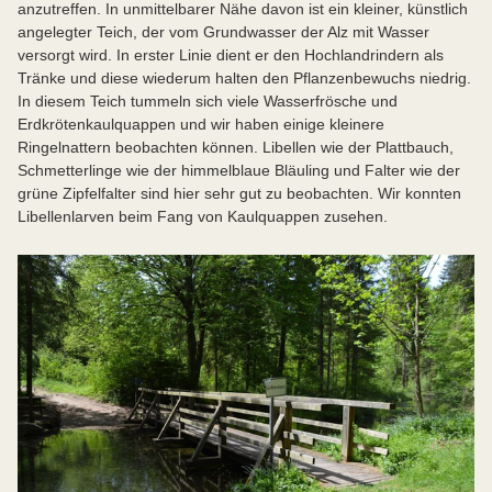
anzutreffen. In unmittelbarer Nähe davon ist ein kleiner, künstlich
angelegter Teich, der vom Grundwasser der Alz mit Wasser
versorgt wird. In erster Linie dient er den Hochlandrindern als
Tränke und diese wiederum halten den Pflanzenbewuchs niedrig.
In diesem Teich tummeln sich viele Wasserfrösche und
Erdkrötenkaulquappen und wir haben einige kleinere
Ringelnattern beobachten können. Libellen wie der Plattbauch,
Schmetterlinge wie der himmelblaue Bläuling und Falter wie der
grüne Zipfelfalter sind hier sehr gut zu beobachten. Wir konnten
Libellenlarven beim Fang von Kaulquappen zusehen.