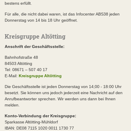
bestens erfüllt.
Für alle, die nicht dabei waren, ist das Infocenter ABS38 jeden
Donnerstag von 14 bis 18 Uhr geöffnet.
Kreisgruppe Altötting
Anschrift der Geschäftsstelle:
Bahnhofstraße 48
84503 Altötting
Tel: 08671 – 507 40 17
E-Mail:
Kreisgruppe Altötting
Die Geschäftsstelle ist jeden Donnerstag von 14;00 - 18:00 Uhr
besetzt. Sie können uns jedoch jederzeit eine Nachricht auf den
Anrufbeantworter sprechen. Wir werden uns dann bei Ihnen
melden.
Konto-Verbindung der Kreisgruppe:
Sparkasse Altötting-Mühldorf
IBAN: DE08 7115 1020 0011 1730 77