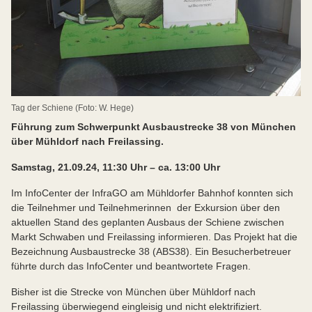
Tag der Schiene (Foto: W. Hege)
Führung zum Schwerpunkt Ausbaustrecke 38 von München
über Mühldorf nach Freilassing.
Samstag, 21.09.24, 11:30 Uhr – ca. 13:00 Uhr
Im InfoCenter der InfraGO am Mühldorfer Bahnhof konnten sich
die Teilnehmer und Teilnehmerinnen der Exkursion über den
aktuellen Stand des geplanten Ausbaus der Schiene zwischen
Markt Schwaben und Freilassing informieren. Das Projekt hat die
Bezeichnung Ausbaustrecke 38 (ABS38). Ein Besucherbetreuer
führte durch das InfoCenter und beantwortete Fragen.
Bisher ist die Strecke von München über Mühldorf nach
Freilassing überwiegend eingleisig und nicht elektrifiziert.