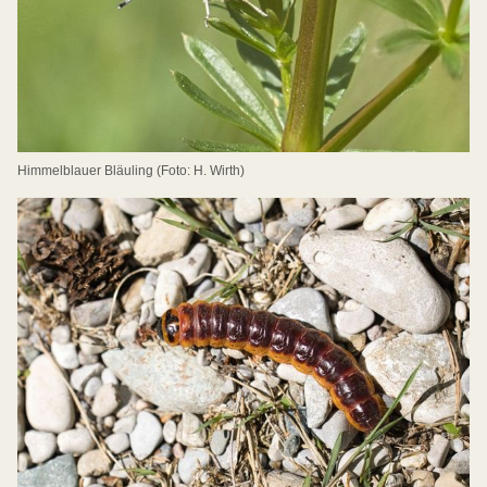
Himmelblauer Bläuling (Foto: H. Wirth)