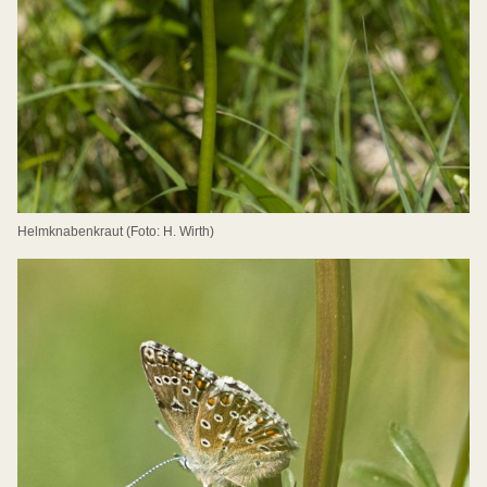
Helmknabenkraut (Foto: H. Wirth)