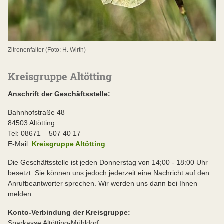
Zitronenfalter (Foto: H. Wirth)
Kreisgruppe Altötting
Anschrift der Geschäftsstelle:
Bahnhofstraße 48
84503 Altötting
Tel: 08671 – 507 40 17
E-Mail:
Kreisgruppe Altötting
Die Geschäftsstelle ist jeden Donnerstag von 14;00 - 18:00 Uhr
besetzt. Sie können uns jedoch jederzeit eine Nachricht auf den
Anrufbeantworter sprechen. Wir werden uns dann bei Ihnen
melden.
Konto-Verbindung der Kreisgruppe:
Sparkasse Altötting-Mühldorf