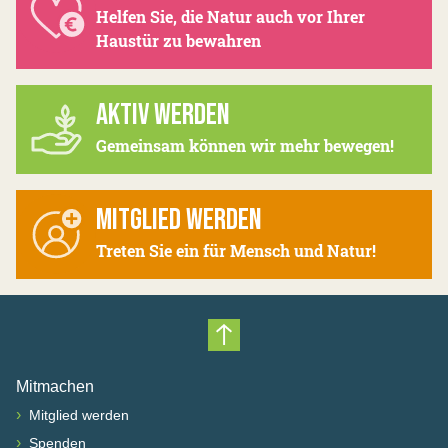
Helfen Sie, die Natur auch vor Ihrer
Haustür zu bewahren
AKTIV WERDEN
Gemeinsam können wir mehr bewegen!
MITGLIED WERDEN
Treten Sie ein für Mensch und Natur!
Nach oben scrollen
Mitmachen
›
Mitglied werden
›
Spenden