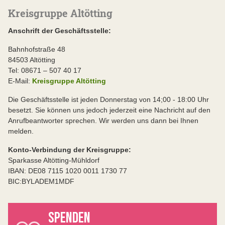
Kreisgruppe Altötting
Anschrift der Geschäftsstelle:
Bahnhofstraße 48
84503 Altötting
Tel: 08671 – 507 40 17
E-Mail:
Kreisgruppe Altötting
Die Geschäftsstelle ist jeden Donnerstag von 14;00 - 18:00 Uhr
besetzt. Sie können uns jedoch jederzeit eine Nachricht auf den
Anrufbeantworter sprechen. Wir werden uns dann bei Ihnen
melden.
Konto-Verbindung der Kreisgruppe:
Sparkasse Altötting-Mühldorf
IBAN: DE08 7115 1020 0011 1730 77
BIC:BYLADEM1MDF
SPENDEN