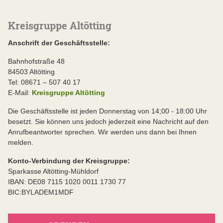
Kreisgruppe Altötting
Anschrift der Geschäftsstelle:
Bahnhofstraße 48
84503 Altötting
Tel: 08671 – 507 40 17
E-Mail:
Kreisgruppe Altötting
Die Geschäftsstelle ist jeden Donnerstag von 14;00 - 18:00 Uhr
besetzt. Sie können uns jedoch jederzeit eine Nachricht auf den
Anrufbeantworter sprechen. Wir werden uns dann bei Ihnen
melden.
Konto-Verbindung der Kreisgruppe:
Sparkasse Altötting-Mühldorf
IBAN: DE08 7115 1020 0011 1730 77
BIC:BYLADEM1MDF