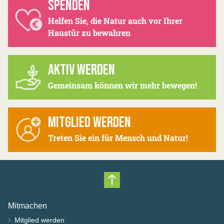
SPENDEN
Helfen Sie, die Natur auch vor Ihrer
Haustür zu bewahren
AKTIV WERDEN
Gemeinsam können wir mehr bewegen!
MITGLIED WERDEN
Treten Sie ein für Mensch und Natur!
Nach oben scrollen
Mitmachen
›
Mitglied werden