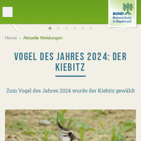
Home
›
Aktuelle Meldungen
VOGEL DES JAHRES 2024: DER
KIEBITZ
Zum Vogel des Jahres 2024 wurde der Kiebitz gewählt