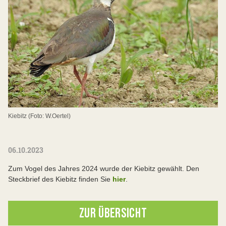
Kiebitz (Foto: W.Oertel)
06.10.2023
Zum Vogel des Jahres 2024 wurde der Kiebitz gewählt. Den
Steckbrief des Kiebitz finden Sie
hier
.
ZUR ÜBERSICHT