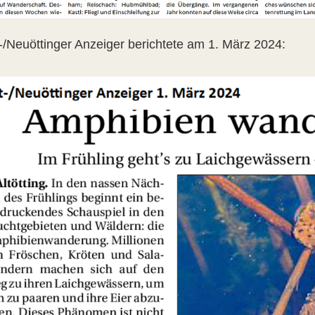
t-/Neuöttinger Anzeiger berichtete am 1. März 2024: