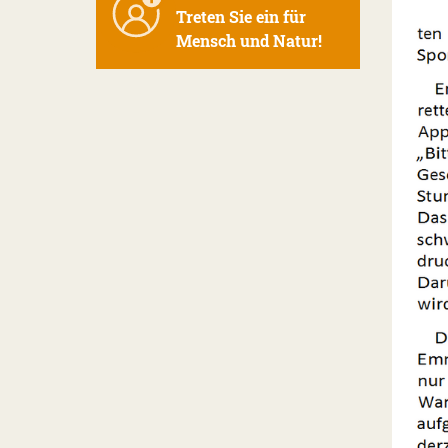
Treten Sie ein für
Mensch und Natur!