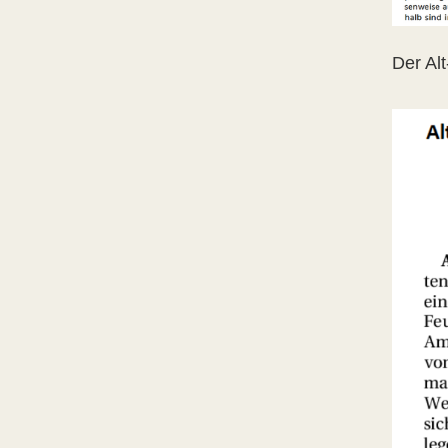
Der Al