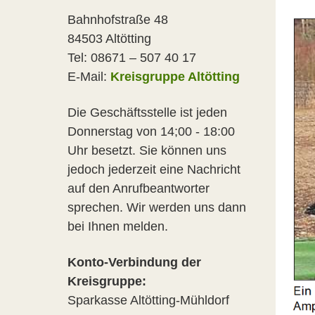
Bahnhofstraße 48
84503 Altötting
Tel: 08671 – 507 40 17
E-Mail:
Kreisgruppe Altötting
Die Geschäftsstelle ist jeden
Donnerstag von 14;00 - 18:00
Uhr besetzt. Sie können uns
jedoch jederzeit eine Nachricht
auf den Anrufbeantworter
sprechen. Wir werden uns dann
bei Ihnen melden.
Konto-Verbindung der
Kreisgruppe:
Sparkasse Altötting-Mühldorf