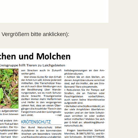
Vergrößern bitte anklicken):