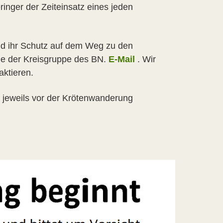
ringer der Zeiteinsatz eines jeden
und ihr Schutz auf dem Weg zu den
lle der Kreisgruppe des BN.
E-Mail
. Wir
aktieren.
 jeweils vor der Krötenwanderung