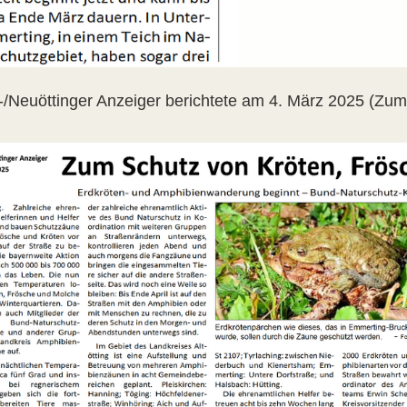
t-/Neuöttinger Anzeiger berichtete am 4. März 2025 (Zum 