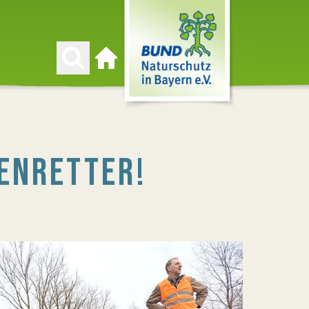
Zur Startseite
ENRETTER!