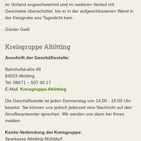
im Vorland angeschwemmt und im weiteren Verlauf mit
Geschiebe überschüttet, bis er in der aufgeschlossenen Wand in
der Kiesgrube ans Tageslicht kam.
Günter Geiß
Kreisgruppe Altötting
Anschrift der Geschäftsstelle:
Bahnhofstraße 48
84503 Altötting
Tel: 08671 – 507 40 17
E-Mail:
Kreisgruppe Altötting
Die Geschäftsstelle ist jeden Donnerstag von 14;00 - 18:00 Uhr
besetzt. Sie können uns jedoch jederzeit eine Nachricht auf den
Anrufbeantworter sprechen. Wir werden uns dann bei Ihnen
melden.
Konto-Verbindung der Kreisgruppe:
Sparkasse Altötting-Mühldorf