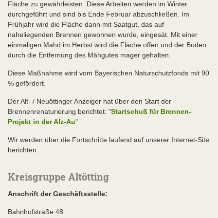
Fläche zu gewährleisten. Diese Arbeiten werden im Winter
durchgeführt und sind bis Ende Februar abzuschließen. Im
Frühjahr wird die Fläche dann mit Saatgut, das auf
naheliegenden Brennen gewonnen wurde, eingesät. Mit einer
einmaligen Mahd im Herbst wird die Fläche offen und der Boden
durch die Entfernung des Mähgutes mager gehalten.
Diese Maßnahme wird vom Bayerischen Naturschutzfonds mit 90
% gefördert.
Der Alt- / Neuöttinger Anzeiger hat über den Start der
Brennenrenaturierung berichtet: "
Startschuß für Brennen-
Projekt in der Alz-Au
"
Wir werden über die Fortschritte laufend auf unserer Internet-Site
berichten.
Kreisgruppe Altötting
Anschrift der Geschäftsstelle:
Bahnhofstraße 48