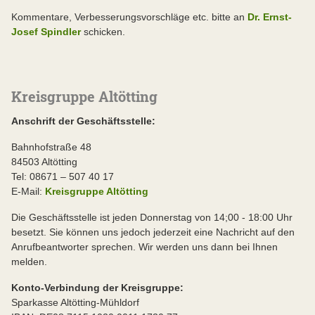
Kommentare, Verbesserungsvorschläge etc. bitte an
Dr. Ernst-
Josef Spindler
schicken.
Kreisgruppe Altötting
Anschrift der Geschäftsstelle:
Bahnhofstraße 48
84503 Altötting
Tel: 08671 – 507 40 17
E-Mail:
Kreisgruppe Altötting
Die Geschäftsstelle ist jeden Donnerstag von 14;00 - 18:00 Uhr
besetzt. Sie können uns jedoch jederzeit eine Nachricht auf den
Anrufbeantworter sprechen. Wir werden uns dann bei Ihnen
melden.
Konto-Verbindung der Kreisgruppe:
Sparkasse Altötting-Mühldorf